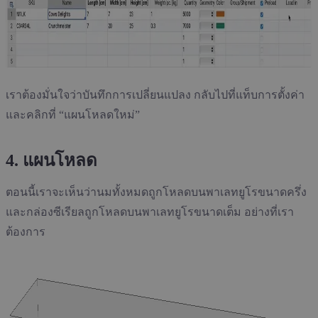
เราต้องมั่นใจว่าบันทึกการเปลี่ยนแปลง กลับไปที่แท็บการตั้งค่า
และคลิกที่ “แผนโหลดใหม่”
4. แผนโหลด
ตอนนี้เราจะเห็นว่านมทั้งหมดถูกโหลดบนพาเลทยูโรขนาดครึ่ง
และกล่องซีเรียลถูกโหลดบนพาเลทยูโรขนาดเต็ม อย่างที่เรา
ต้องการ