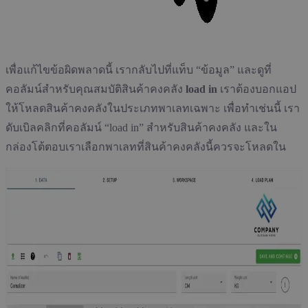
เพื่อแก้ไขข้อผิดพลาดนี้ เรากลับไปที่แท็บ “ข้อมูล” และดูที่
คอลัมน์สำหรับคุณสมบัติสินค้าคงคลัง
load in
เราต้องบอกแอป
ให้โหลดสินค้าคงคลังในประเภทพาเลทเฉพาะ เพื่อทำเช่นนี้ เรา
ดับเบิลคลิกที่คอลัมน์ “load in” สำหรับสินค้าคงคลัง และใน
กล่องโต้ตอบเราเลือกพาเลทที่สินค้าคงคลังนี้ควรจะโหลดใน