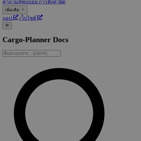
คำถามที่พบบ่อย
การตั้งค่าผิด
เพิ่มเติม
แอป
เว็บไซต์
Cargo-Planner Docs