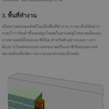
3. พื้นที่ทำงาน
เมื่อตรวจสอบผลลัพธ์ในแท็บพื้นที่ทำงาน เราจะเห็นได้อย่าง
รวดเร็วว่าสินค้าทั้งหมดถูกโหลดในพาเลทยูโรขนาดเต็มและ
บางพาเลทมีทั้งนมและซีเรียล สำหรับตัวอย่างของเรา เรา
ต้องการโหลดนมบนพาเลทขนาดครึ่งและซีเรียลบนพาเลท
ขนาดเต็มเพื่อจัดการความแตกต่างของน้ำหนัก