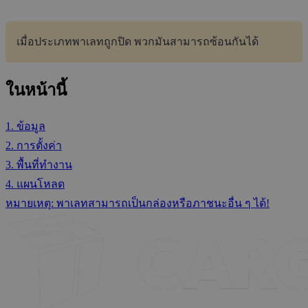
เมื่อประเภทพาเลทถูกปิด พวกมันสามารถซ้อนกันได้
ในหน้านี้
1. ข้อมูล
2. การตั้งค่า
3. พื้นที่ทำงาน
4. แผนโหลด
หมายเหตุ: พาเลทสามารถเป็นกล่องหรือภาชนะอื่น ๆ ได้!