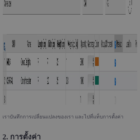
เราบันทึกการเปลี่ยนแปลงของเรา และไปที่แท็บการตั้งค่า
2. การตั้งค่า