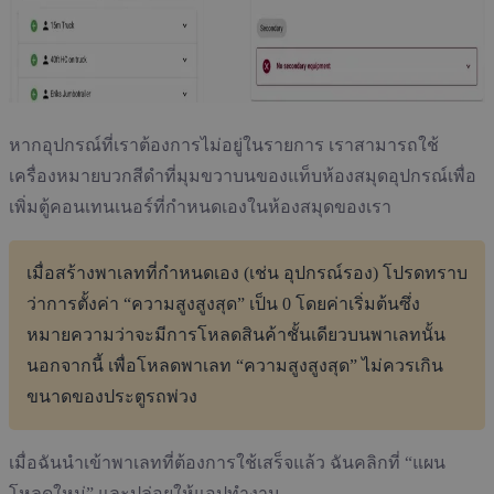
หากอุปกรณ์ที่เราต้องการไม่อยู่ในรายการ เราสามารถใช้
เครื่องหมายบวกสีดำที่มุมขวาบนของแท็บห้องสมุดอุปกรณ์เพื่อ
เพิ่มตู้คอนเทนเนอร์ที่กำหนดเองในห้องสมุดของเรา
เมื่อสร้างพาเลทที่กำหนดเอง (เช่น อุปกรณ์รอง) โปรดทราบ
ว่าการตั้งค่า “ความสูงสูงสุด” เป็น 0 โดยค่าเริ่มต้นซึ่ง
หมายความว่าจะมีการโหลดสินค้าชั้นเดียวบนพาเลทนั้น
นอกจากนี้ เพื่อโหลดพาเลท “ความสูงสูงสุด” ไม่ควรเกิน
ขนาดของประตูรถพ่วง
เมื่อฉันนำเข้าพาเลทที่ต้องการใช้เสร็จแล้ว ฉันคลิกที่ “แผน
โหลดใหม่” และปล่อยให้แอปทำงาน