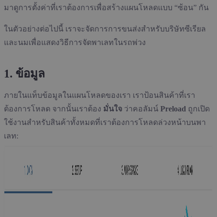
มาดูการตั้งค่าที่เราต้องการเพื่อสร้างแผนโหลดแบบ “ซ้อน” กัน
ในตัวอย่างต่อไปนี้ เราจะจัดการการขนส่งสำหรับบริษัทซีเรียล
และนมเพื่อแสดงวิธีการจัดพาเลทในรถพ่วง
1. ข้อมูล
ภายในแท็บข้อมูลในแผนโหลดของเรา เราป้อนสินค้าที่เรา
ต้องการโหลด จากนั้นเราต้อง
มั่นใจ
ว่าคอลัมน์
Preload
ถูกเปิด
ใช้งานสำหรับสินค้าทั้งหมดที่เราต้องการโหลดล่วงหน้าบนพา
เลท: