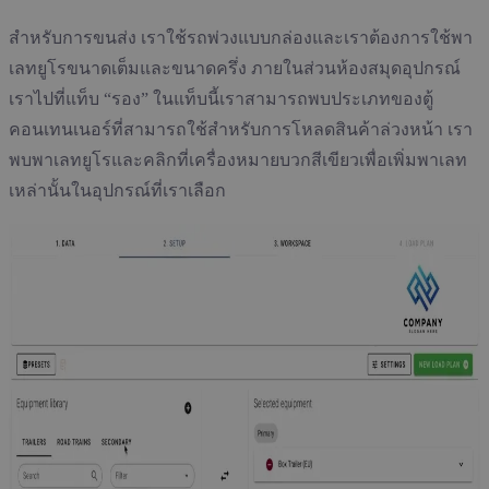
สำหรับการขนส่ง เราใช้รถพ่วงแบบกล่องและเราต้องการใช้พา
เลทยูโรขนาดเต็มและขนาดครึ่ง ภายในส่วนห้องสมุดอุปกรณ์
เราไปที่แท็บ “รอง” ในแท็บนี้เราสามารถพบประเภทของตู้
คอนเทนเนอร์ที่สามารถใช้สำหรับการโหลดสินค้าล่วงหน้า เรา
พบพาเลทยูโรและคลิกที่เครื่องหมายบวกสีเขียวเพื่อเพิ่มพาเลท
เหล่านั้นในอุปกรณ์ที่เราเลือก