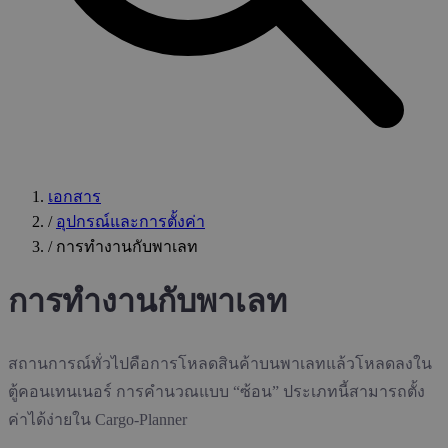
เอกสาร
/
อุปกรณ์และการตั้งค่า
/
การทำงานกับพาเลท
การทำงานกับพาเลท
สถานการณ์ทั่วไปคือการโหลดสินค้าบนพาเลทแล้วโหลดลงใน
ตู้คอนเทนเนอร์ การคำนวณแบบ “ซ้อน” ประเภทนี้สามารถตั้ง
ค่าได้ง่ายใน Cargo-Planner