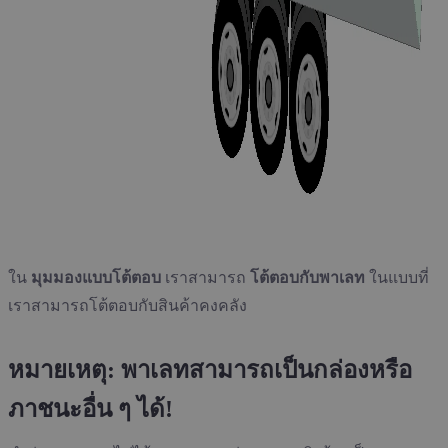
ใน
มุมมองแบบโต้ตอบ
เราสามารถ
โต้ตอบกับพาเลท
ในแบบที่
เราสามารถโต้ตอบกับสินค้าคงคลัง
หมายเหตุ: พาเลทสามารถเป็นกล่องหรือ
ภาชนะอื่น ๆ ได้!