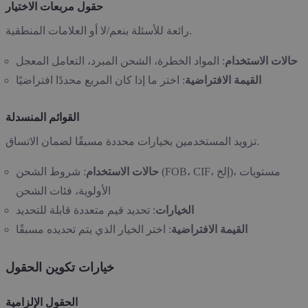
حقول مربعات الاختيار
رائعة للأسئلة بنعم/لا أو العلامات المنطقية.
حالات الاستخدام
: المواد الخطرة، الشحن المبرد، التعامل المعجل
القيمة الافتراضية
: اختر ما إذا كان المربع محددًا افتراضيًا
القوائم المنسدلة
تزويد المستخدمين بخيارات محددة مسبقًا لضمان الاتساق.
حالات الاستخدام
: شروط الشحن (FOB، CIF، إلخ)، مستويات
الأولوية، فئات الشحن
الخيارات
: تحديد قيم متعددة قابلة للتحديد
القيمة الافتراضية
: اختر الخيار الذي يتم تحديده مسبقًا
خيارات تكوين الحقول
الحقول الإلزامية