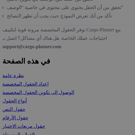
تحقق من أن الحقل يحتوي على محتوى في خاصية “الوصف”
تأكد من أنك تعرض النموذج حيث يجب أن تظهر النصائح
توفر الحقول المخصصة مرونة قوية لتكييف Cargo-Planner مع
احتياجات عملك الخاصة. هل هناك أي مشاكل؟ اتصل بـ
support@cargo-planner.com
في هذه الصفحة
نظرة عامة
إعداد الحقول المخصصة
الوصول إلى تكوين الحقول المخصصة
أنواع الحقول
حقول النص
حقول الأرقام
حقول مربعات الاختيار
القوائم المنسدلة