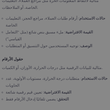
مثالية لالتقاط المعلومات الحرة مثل مراجع العملاء، التعليمات
الخاصة، أو الملاحظات.
حالات الاستخدام
: أرقام طلبات العملاء، مراجع الحجز، التعليمات
الخاصة
القيمة الافتراضية
: ملء مسبق بنص شائع (مثل “التعامل
القياسي”)
الوصف
: توجيه المستخدمين حول التنسيق أو المتطلبات
حقول الأرقام
مثالية للبيانات الرقمية مثل درجات الحرارة، الأوزان، أو الكميات.
حالات الاستخدام
: متطلبات درجة الحرارة، مستويات الأولوية، عدد
الحاويات
القيمة الافتراضية
: تعيين قيم رقمية شائعة
التحقق
: يضمن تلقائيًا إدخال الأرقام فقط