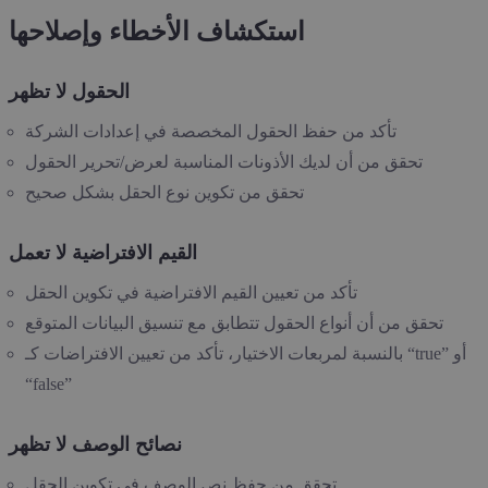
استكشاف الأخطاء وإصلاحها
الحقول لا تظهر
تأكد من حفظ الحقول المخصصة في إعدادات الشركة
تحقق من أن لديك الأذونات المناسبة لعرض/تحرير الحقول
تحقق من تكوين نوع الحقل بشكل صحيح
القيم الافتراضية لا تعمل
تأكد من تعيين القيم الافتراضية في تكوين الحقل
تحقق من أن أنواع الحقول تتطابق مع تنسيق البيانات المتوقع
بالنسبة لمربعات الاختيار، تأكد من تعيين الافتراضات كـ “true” أو
“false”
نصائح الوصف لا تظهر
تحقق من حفظ نص الوصف في تكوين الحقل