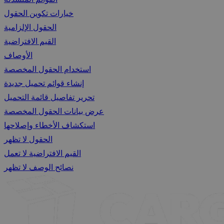
خيارات تكوين الحقول
الحقول الإلزامية
القيم الافتراضية
الأوصاف
استخدام الحقول المخصصة
إنشاء قوائم تحميل جديدة
تحرير تفاصيل قائمة التحميل
عرض بيانات الحقول المخصصة
استكشاف الأخطاء وإصلاحها
الحقول لا تظهر
القيم الافتراضية لا تعمل
نصائح الوصف لا تظهر