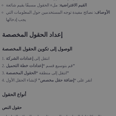
القيم الافتراضية
: ملء الحقول مسبقًا بقيم شائعة
الأوصاف
: نصائح مفيدة توجه المستخدمين حول المعلومات التي
يجب إدخالها
إعداد الحقول المخصصة
الوصول إلى تكوين الحقول المخصصة
انتقل إلى
إعدادات الشركة
“إعدادات خطة التحميل”
قم بتوسيع قسم
“الحقول المخصصة”
انتقل إلى منطقة
انقر على
“إضافة حقل مخصص”
لإنشاء الحقل الأول
أنواع الحقول
حقول النص