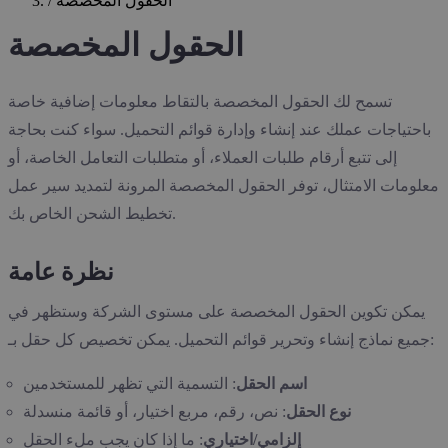
الحقول المخصصة
/
الحقول المخصصة
تسمح لك الحقول المخصصة بالتقاط معلومات إضافية خاصة
باحتياجات عملك عند إنشاء وإدارة قوائم التحميل. سواء كنت بحاجة
إلى تتبع أرقام طلبات العملاء، أو متطلبات التعامل الخاصة، أو
معلومات الامتثال، توفر الحقول المخصصة المرونة لتمديد سير عمل
تخطيط الشحن الخاص بك.
نظرة عامة
يمكن تكوين الحقول المخصصة على مستوى الشركة وستظهر في
جميع نماذج إنشاء وتحرير قوائم التحميل. يمكن تخصيص كل حقل بـ:
اسم الحقل
: التسمية التي تظهر للمستخدمين
نوع الحقل
: نص، رقم، مربع اختيار، أو قائمة منسدلة
إلزامي/اختياري
: ما إذا كان يجب ملء الحقل