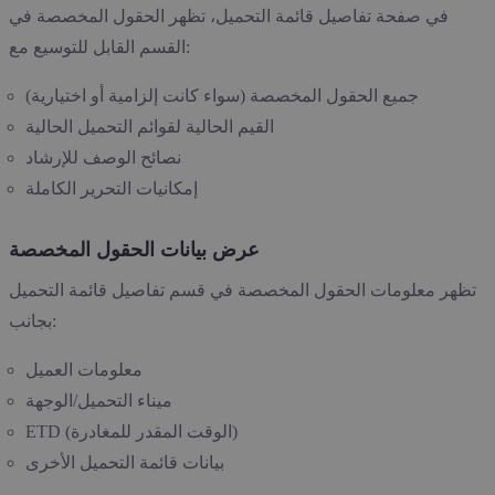
في صفحة تفاصيل قائمة التحميل، تظهر الحقول المخصصة في
القسم القابل للتوسيع مع:
جميع الحقول المخصصة (سواء كانت إلزامية أو اختيارية)
القيم الحالية لقوائم التحميل الحالية
نصائح الوصف للإرشاد
إمكانيات التحرير الكاملة
عرض بيانات الحقول المخصصة
تظهر معلومات الحقول المخصصة في قسم تفاصيل قائمة التحميل
بجانب:
معلومات العميل
ميناء التحميل/الوجهة
ETD (الوقت المقدر للمغادرة)
بيانات قائمة التحميل الأخرى