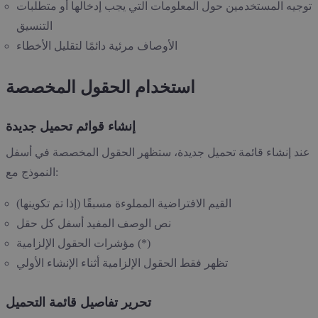
توجيه المستخدمين حول المعلومات التي يجب إدخالها أو متطلبات
التنسيق
الأوصاف مرئية دائمًا لتقليل الأخطاء
استخدام الحقول المخصصة
إنشاء قوائم تحميل جديدة
عند إنشاء قائمة تحميل جديدة، ستظهر الحقول المخصصة في أسفل
النموذج مع:
القيم الافتراضية المملوءة مسبقًا (إذا تم تكوينها)
نص الوصف المفيد أسفل كل حقل
مؤشرات الحقول الإلزامية (*)
تظهر فقط الحقول الإلزامية أثناء الإنشاء الأولي
تحرير تفاصيل قائمة التحميل