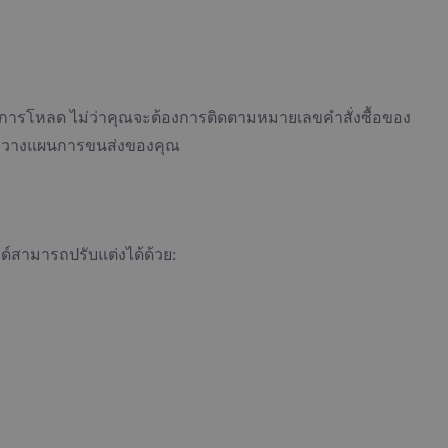
ายการโหลด ไม่ว่าคุณจะต้องการติดตามหมายเลขคำสั่งซื้อของ
การวางแผนการขนส่งของคุณ
สามารถปรับแต่งได้ด้วย: