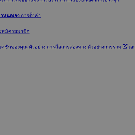
ี่กำหนดเอง
การตั้งค่า
รสมัครสมาชิก
เคชันของคุณ
ตัวอย่าง
การสื่อสารสองทาง
ตัวอย่างการรวม
เอ