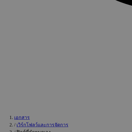
เอกสาร
/
เวิร์กโฟลว์และการจัดการ