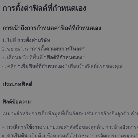
การตั้งค่าฟิลด์ที่กำหนดเอง
การเข้าถึงการกำหนดค่าฟิลด์ที่กำหนดเอง
ไปที่
การตั้งค่าบริษัท
ขยายส่วน
“การตั้งค่าแผนการโหลด”
เลื่อนลงไปที่พื้นที่
“ฟิลด์ที่กำหนดเอง”
คลิก
“เพิ่มฟิลด์ที่กำหนดเอง”
เพื่อสร้างฟิลด์แรกของคุณ
ประเภทฟิลด์
ฟิลด์ข้อความ
เหมาะสำหรับการเก็บข้อมูลที่เป็นอิสระ เช่น การอ้างอิงลูกค้า ค
กรณีการใช้งาน
: หมายเลขคำสั่งซื้อของลูกค้า, การอ้างอิงก
ค่าเริ่มต้น
: เติมด้วยข้อความทั่วไป (เช่น “การจัดการมาตรฐาน”