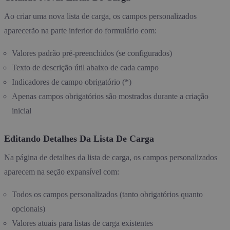
Ao criar uma nova lista de carga, os campos personalizados
aparecerão na parte inferior do formulário com:
Valores padrão pré-preenchidos (se configurados)
Texto de descrição útil abaixo de cada campo
Indicadores de campo obrigatório (*)
Apenas campos obrigatórios são mostrados durante a criação
inicial
Editando Detalhes Da Lista De Carga
Na página de detalhes da lista de carga, os campos personalizados
aparecem na seção expansível com:
Todos os campos personalizados (tanto obrigatórios quanto
opcionais)
Valores atuais para listas de carga existentes