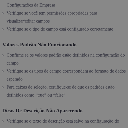
Configurações da Empresa
Verifique se você tem permissões apropriadas para
visualizar/editar campos
Verifique se o tipo de campo está configurado corretamente
Valores Padrão Não Funcionando
Confirme se os valores padrão estão definidos na configuração do
campo
Verifique se os tipos de campo correspondem ao formato de dados
esperado
Para caixas de seleção, certifique-se de que os padrões estão
definidos como “true” ou “false”
Dicas De Descrição Não Aparecendo
Verifique se o texto de descrição está salvo na configuração do