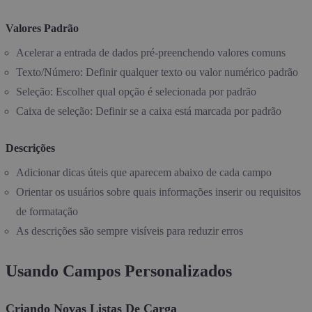
Valores Padrão
Acelerar a entrada de dados pré-preenchendo valores comuns
Texto/Número: Definir qualquer texto ou valor numérico padrão
Seleção: Escolher qual opção é selecionada por padrão
Caixa de seleção: Definir se a caixa está marcada por padrão
Descrições
Adicionar dicas úteis que aparecem abaixo de cada campo
Orientar os usuários sobre quais informações inserir ou requisitos
de formatação
As descrições são sempre visíveis para reduzir erros
Usando Campos Personalizados
Criando Novas Listas De Carga