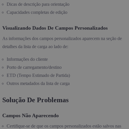
Dicas de descrição para orientação
Capacidades completas de edição
Visualizando Dados De Campos Personalizados
As informações dos campos personalizados aparecem na seção de
detalhes da lista de carga ao lado de:
Informações do cliente
Porto de carregamento/destino
ETD (Tempo Estimado de Partida)
Outros metadados da lista de carga
Solução De Problemas
Campos Não Aparecendo
Certifique-se de que os campos personalizados estão salvos nas