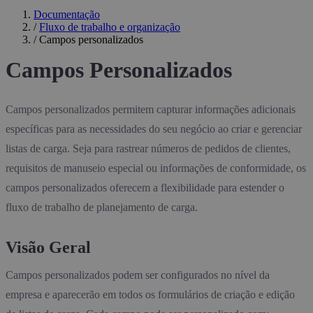
Documentação
/
Fluxo de trabalho e organização
/
Campos personalizados
Campos Personalizados
Campos personalizados permitem capturar informações adicionais
específicas para as necessidades do seu negócio ao criar e gerenciar
listas de carga. Seja para rastrear números de pedidos de clientes,
requisitos de manuseio especial ou informações de conformidade, os
campos personalizados oferecem a flexibilidade para estender o
fluxo de trabalho de planejamento de carga.
Visão Geral
Campos personalizados podem ser configurados no nível da
empresa e aparecerão em todos os formulários de criação e edição