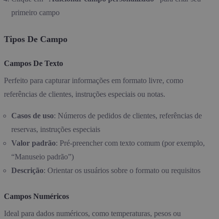
primeiro campo
Tipos De Campo
Campos De Texto
Perfeito para capturar informações em formato livre, como
referências de clientes, instruções especiais ou notas.
Casos de uso
: Números de pedidos de clientes, referências de
reservas, instruções especiais
Valor padrão
: Pré-preencher com texto comum (por exemplo,
“Manuseio padrão”)
Descrição
: Orientar os usuários sobre o formato ou requisitos
Campos Numéricos
Ideal para dados numéricos, como temperaturas, pesos ou