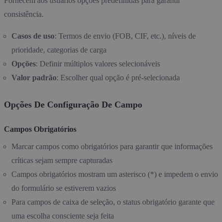
Fornecem aos usuários opções predefinidas para garantir
consistência.
Casos de uso
: Termos de envio (FOB, CIF, etc.), níveis de
prioridade, categorias de carga
Opções
: Definir múltiplos valores selecionáveis
Valor padrão
: Escolher qual opção é pré-selecionada
Opções De Configuração De Campo
Campos Obrigatórios
Marcar campos como obrigatórios para garantir que informações
críticas sejam sempre capturadas
Campos obrigatórios mostram um asterisco (*) e impedem o envio
do formulário se estiverem vazios
Para campos de caixa de seleção, o status obrigatório garante que
uma escolha consciente seja feita