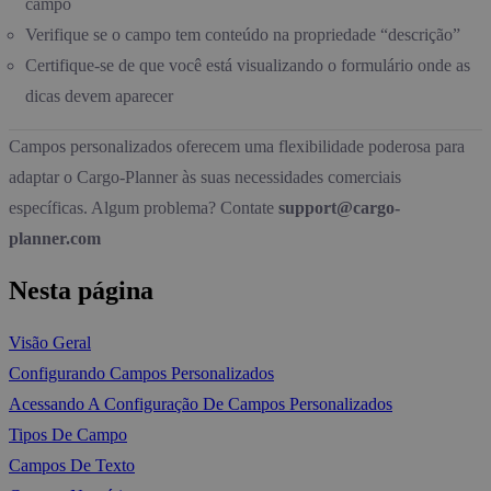
campo
Verifique se o campo tem conteúdo na propriedade “descrição”
Certifique-se de que você está visualizando o formulário onde as
dicas devem aparecer
Campos personalizados oferecem uma flexibilidade poderosa para
adaptar o Cargo-Planner às suas necessidades comerciais
específicas. Algum problema? Contate
support@cargo-
planner.com
Nesta página
Visão Geral
Configurando Campos Personalizados
Acessando A Configuração De Campos Personalizados
Tipos De Campo
Campos De Texto