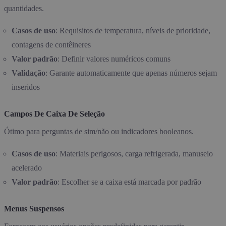
quantidades.
Casos de uso
: Requisitos de temperatura, níveis de prioridade,
contagens de contêineres
Valor padrão
: Definir valores numéricos comuns
Validação
: Garante automaticamente que apenas números sejam
inseridos
Campos De Caixa De Seleção
Ótimo para perguntas de sim/não ou indicadores booleanos.
Casos de uso
: Materiais perigosos, carga refrigerada, manuseio
acelerado
Valor padrão
: Escolher se a caixa está marcada por padrão
Menus Suspensos